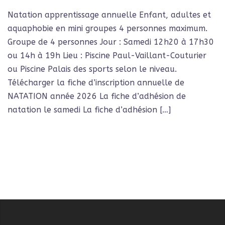
Natation apprentissage annuelle Enfant, adultes et
aquaphobie en mini groupes 4 personnes maximum.
Groupe de 4 personnes Jour : Samedi 12h20 à 17h30
ou 14h à 19h Lieu : Piscine Paul-Vaillant-Couturier
ou Piscine Palais des sports selon le niveau.
Télécharger la fiche d’inscription annuelle de
NATATION année 2026 La fiche d’adhésion de
natation le samedi La fiche d’adhésion […]