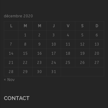
décembre 2020
L
M
M
J
V
S
D
1
2
3
4
5
6
7
8
9
10
11
12
13
14
15
16
17
18
19
20
21
22
23
24
25
26
27
28
29
30
31
« Nov
CONTACT