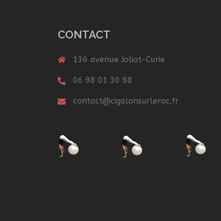
CONTACT
136 avenue Joliot-Curie
06 98 01 30 98
contact@cigalonsurleroc.fr