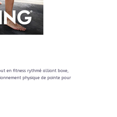
tout en fitness rythmé alliant boxe,
ditionnement physique de pointe pour